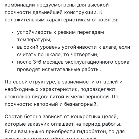
комбинации предусмотрены для высокой
прочности дальнейшей конструкции. К
положительным характеристикам относятся:
устойчивость к резким перепадам
температуры;
высокий уровень устойчивости к влаге, если
считать по шкале, то четвертый;
после 3-6 месяцев эксплуатационного срока
проводят испытательные работы.
По своей структуре, в зависимости от целей и
необходимых характеристик, подразделяют
несколько видов: литой и мелкозерновой. По
прочности: напорный и безнапорный.
Состав бетона зависит от конкретных целей,
которые заказчик оглашает на период работы.
Если вам нужно приобрести гидробетон, то для
заказа вы можете обратиться в нашу