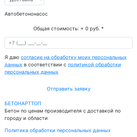
Автобетононасос
Общая стоимость:
+ 0 руб.
*
Я даю
согласие на обработку моих персональных
данных
в соответствии с
политикой обработки
персональных данных
Отправить заявку
БЕТОНАРТТОП
Бетон по ценам производителя с доставкой по
городу и области
Политика обработки персональных данных