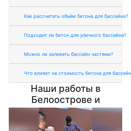
Как рассчитать объём бетона для бассейна?
Подходит ли бетон для уличного бассейна?
Можно ли заливать бассейн частями?
Что влияет на стоимость бетона для бассей
Наши работы в
Белоострове и