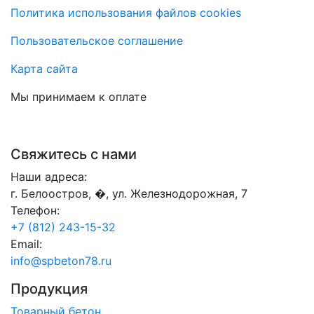
Политика использования файлов cookies
Пользовательское соглашение
Карта сайта
Мы принимаем к оплате
Свяжитесь с нами
Наши адреса:
г. Белоостров, �, ул. Железнодорожная, 7
Телефон:
+7 (812) 243-15-32
Email:
info@spbeton78.ru
Продукция
Товарный бетон