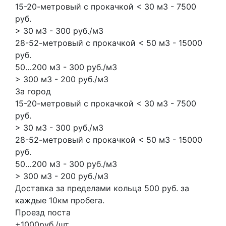
15-20-метровый с прокачкой < 30 м3 - 7500
руб.
> 30 м3 - 300 руб./м3
28-52-метровый с прокачкой < 50 м3 - 15000
руб.
50…200 м3 - 300 руб./м3
> 300 м3 - 200 руб./м3
За город
15-20-метровый с прокачкой < 30 м3 - 7500
руб.
> 30 м3 - 300 руб./м3
28-52-метровый с прокачкой < 50 м3 - 15000
руб.
50…200 м3 - 300 руб./м3
> 300 м3 - 200 руб./м3
Доставка за пределами кольца 500 руб. за
каждые 10км пробега.
Проезд поста
+1000руб./шт.