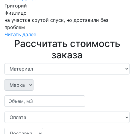
Григорий
Физ.лицо
на участке крутой спуск, но доставили без
проблем
Читать далее
Рассчитать стоимость
заказа