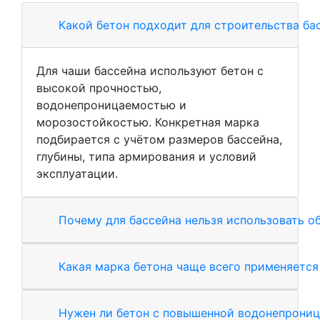
Какой бетон подходит для строительства ба
Для чаши бассейна используют бетон с
высокой прочностью,
водонепроницаемостью и
морозостойкостью. Конкретная марка
подбирается с учётом размеров бассейна,
глубины, типа армирования и условий
эксплуатации.
Почему для бассейна нельзя использовать о
Какая марка бетона чаще всего применяется
Нужен ли бетон с повышенной водонепрони