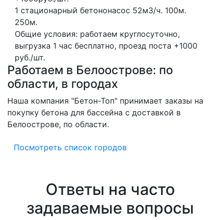
1 стационарный бетононасос
52м3/ч.
100м.
250м.
Общие условия: работаем круглосуточно,
выгрузка 1 час бесплатно, проезд поста +1000
руб./шт.
Работаем в Белоострове: по
области, в городах
Наша компания "Бетон-Топ" принимает заказы на
покупку бетона для бассейна с доставкой в
Белоострове, по области.
Посмотреть список городов
Ответы на часто
задаваемые вопросы