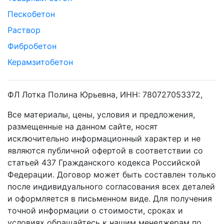
Пескобетон
Раствор
Фибробетон
Керамзитобетон
ФЛ Лотка Полина Юрьевна, ИНН: 780727053372,
Все материалы, цены, условия и предложения,
размещенные на данном сайте, носят
исключительно информационный характер и не
являются публичной офертой в соответствии со
статьей 437 Гражданского кодекса Российской
Федерации. Договор может быть составлен только
после индивидуального согласования всех деталей
и оформляется в письменном виде. Для получения
точной информации о стоимости, сроках и
условиях обращайтесь к нашим менеджерам по