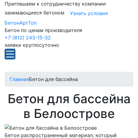
Приглашаем к сотрудничеству компании
занимающиеся бетоном
Узнать условия
БетонАртТоп
Бетон по ценам производителя
+7 (812) 243-15-32
заявки круглосуточно
Главная
Бетон для бассейна
Бетон для бассейна
в Белоострове
Бетон распространенный материал, который