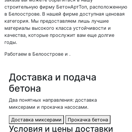
строительную фирму БетонАртТоп, расположенную
в Белоострове. В нашей фирме доступная ценовая
категория. Мы предоставляем лишь лучшие
материалы высокого класса устойчивости и
качества, которые прослужит вам еще долгие
годы.
Работаем в Белоострове и .
Доставка и подача
бетона
Два понятных направления: доставка
миксерами и прокачка насосами.
Доставка миксерами
Прокачка бетона
Условия и цены доставки