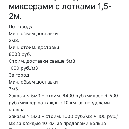
миксерами с лотками 1,5-
2м.
По городу
Мин. объем доставки
2м3.
Мин. стоим. доставки
8000 руб.
Стоим. доставки свыше 5м3
1000 руб./м3
За город
Мин. объем доставки
2м3.
Заказы < 5м3 – стоим. 6400 руб./миксер + 500
руб./миксер за каждые 10 км. за пределами
кольца
Заказы > 5м3 – стоим. 1000 руб./м3 + 100 руб./
м3 за каждые 10 км. за пределами кольца